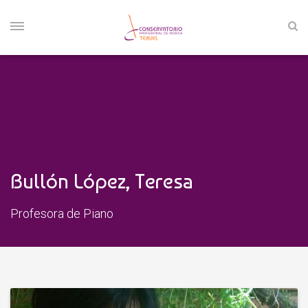
Bullón López, Teresa
Profesora de Piano