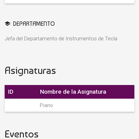
DEPARTAMENTO
Jefa del Departamento de Instrumentos de Tecla
Asignaturas
ID
Nombre de la Asignatura
Piano
Eventos