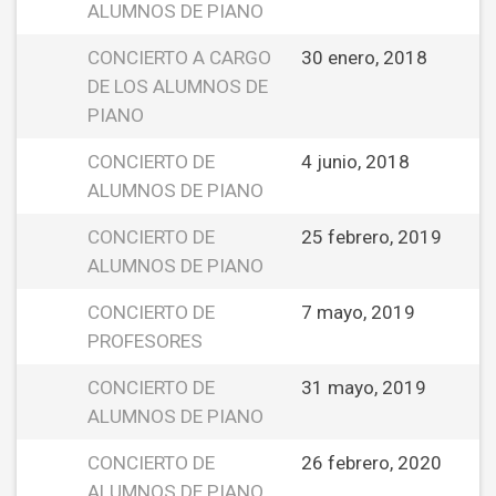
ALUMNOS DE PIANO
CONCIERTO A CARGO
30 enero, 2018
DE LOS ALUMNOS DE
PIANO
CONCIERTO DE
4 junio, 2018
ALUMNOS DE PIANO
CONCIERTO DE
25 febrero, 2019
ALUMNOS DE PIANO
CONCIERTO DE
7 mayo, 2019
PROFESORES
CONCIERTO DE
31 mayo, 2019
ALUMNOS DE PIANO
CONCIERTO DE
26 febrero, 2020
ALUMNOS DE PIANO