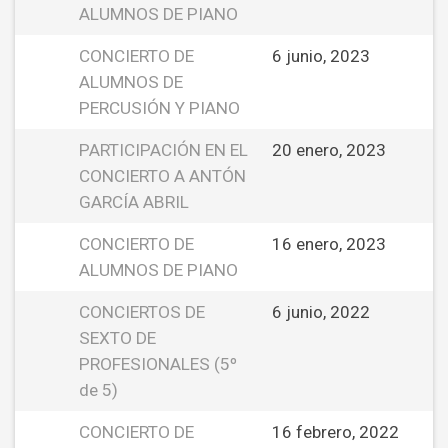
ALUMNOS DE PIANO
CONCIERTO DE
6 junio, 2023
ALUMNOS DE
PERCUSIÓN Y PIANO
PARTICIPACIÓN EN EL
20 enero, 2023
CONCIERTO A ANTÓN
GARCÍA ABRIL
CONCIERTO DE
16 enero, 2023
ALUMNOS DE PIANO
CONCIERTOS DE
6 junio, 2022
SEXTO DE
PROFESIONALES (5º
de 5)
CONCIERTO DE
16 febrero, 2022