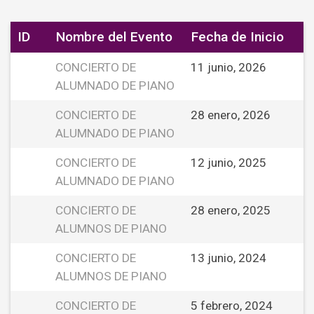
ID
Nombre del Evento
Fecha de Inicio
CONCIERTO DE
11 junio, 2026
ALUMNADO DE PIANO
CONCIERTO DE
28 enero, 2026
ALUMNADO DE PIANO
CONCIERTO DE
12 junio, 2025
ALUMNADO DE PIANO
CONCIERTO DE
28 enero, 2025
ALUMNOS DE PIANO
CONCIERTO DE
13 junio, 2024
ALUMNOS DE PIANO
CONCIERTO DE
5 febrero, 2024