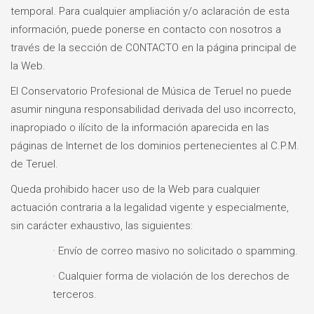
temporal. Para cualquier ampliación y/o aclaración de esta
información, puede ponerse en contacto con nosotros a
través de la sección de CONTACTO en la página principal de
la Web.
El Conservatorio Profesional de Música de Teruel no puede
asumir ninguna responsabilidad derivada del uso incorrecto,
inapropiado o ilícito de la información aparecida en las
páginas de Internet de los dominios pertenecientes al C.P.M.
de Teruel.
Queda prohibido hacer uso de la Web para cualquier
actuación contraria a la legalidad vigente y especialmente,
sin carácter exhaustivo, las siguientes:
· Envío de correo masivo no solicitado o spamming.
· Cualquier forma de violación de los derechos de
terceros.