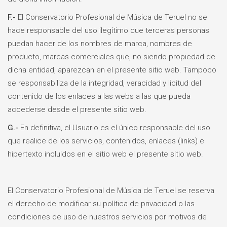
F.-
El Conservatorio Profesional de Música de Teruel no se
hace responsable del uso ilegítimo que terceras personas
puedan hacer de los nombres de marca, nombres de
producto, marcas comerciales que, no siendo propiedad de
dicha entidad, aparezcan en el presente sitio web. Tampoco
se responsabiliza de la integridad, veracidad y licitud del
contenido de los enlaces a las webs a las que pueda
accederse desde el presente sitio web.
G.-
En definitiva, el Usuario es el único responsable del uso
que realice de los servicios, contenidos, enlaces (links) e
hipertexto incluidos en el sitio web el presente sitio web.
El Conservatorio Profesional de Música de Teruel se reserva
el derecho de modificar su política de privacidad o las
condiciones de uso de nuestros servicios por motivos de