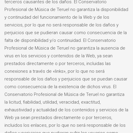
terceros causantes de los daños. El Conservatorio
Profesional de Música de Teruel no garantiza la disponibilidad
y continuidad del funcionamiento de la Web y de los
servicios, por lo que no será responsable de los daños y
perjuicios que se pudieran causar como consecuencia de la
falta de disponibilidad y/o continuidad. El Conservatorio
Profesional de Música de Teruel no garantiza la ausencia de
virus en los servicios y contenidos de la Web, ya sean
prestados directamente o por terceros, incluidas las
conexiones a través de «links», por lo que no será
responsable de los daños y perjuicios que se puedan causar
como consecuencia de la existencia de dichos virus. El
Conservatorio Profesional de Música de Teruel no garantiza
la licitud, fiabilidad, utilidad, veracidad, exactitud,
exhaustividad y actualidad de los contenidos y servicios de la
Web ya sean prestados directamente o por terceros,
incluidos los enlaces, por lo que no será responsable de los