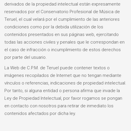
derivados de la propiedad intelectual están expresamente
reservados por el Conservatorio Profesional de Música de
Teruel, el cual velará por el cumplimiento de las anteriores
condiciones como por la debida utilización de los
contenidos presentados en sus páginas web, ejercitando
todas las acciones civiles y penales que le correspondan en
el caso de infracción o incumplimiento de estos derechos
por parte del usuario.
La Web de C.P.M. de Teruel puede contener textos o
imágenes recopilados de Internet que no tengan mediante
vínculos o referencias, indicaciones de propiedad intelectual.
Por tanto, si alguna entidad o persona afirma que invade la
Ley de Propiedad Intelectual, por favor rogamos se pongan
en contacto con nosotros para retirar de inmediato los
contenidos afectados por dicha ley.