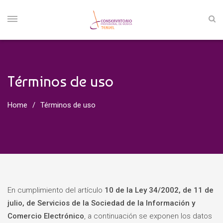
Términos de uso
Home
Términos de uso
En cumplimiento del artículo
10 de la Ley 34/2002, de 11 de
julio, de Servicios de la Sociedad de la Información y
Comercio Electrónico
, a continuación se exponen los datos