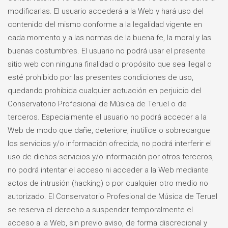
modificarlas. El usuario accederá a la Web y hará uso del
contenido del mismo conforme a la legalidad vigente en
cada momento y a las normas de la buena fe, la moral y las
buenas costumbres. El usuario no podrá usar el presente
sitio web con ninguna finalidad o propósito que sea ilegal o
esté prohibido por las presentes condiciones de uso,
quedando prohibida cualquier actuación en perjuicio del
Conservatorio Profesional de Música de Teruel o de
terceros. Especialmente el usuario no podrá acceder a la
Web de modo que dañe, deteriore, inutilice o sobrecargue
los servicios y/o información ofrecida, no podrá interferir el
uso de dichos servicios y/o información por otros terceros,
no podrá intentar el acceso ni acceder a la Web mediante
actos de intrusión (hacking) o por cualquier otro medio no
autorizado. El Conservatorio Profesional de Música de Teruel
se reserva el derecho a suspender temporalmente el
acceso a la Web, sin previo aviso, de forma discrecional y