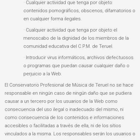
· Cualquier actividad que tenga por objeto
contenidos pornográficos, obscenos, difamatorios o
en cualquier forma ilegales.
· Cualquier actividad que tenga por objeto el
menoscabo de la dignidad de los miembros de la
comunidad educativa del C.P.M. de Teruel.
· Introducir virus informáticos, archivos defectuosos
o programas que puedan causar cualquier daño o
perjuicio a la Web.
El Conservatorio Profesional de Música de Teruel no se hace
responsable en ningún caso de ningún daño que se pudiera
causar a un tercero por los usuarios de la Web como
consecuencia del uso ilegal o inadecuado del mismo, ni
como consecuencia de los contenidos e informaciones
accesibles o facilitadas a través de ella, ni de los sitios
vinculados a la misma. Los responsables serán los usuarios o