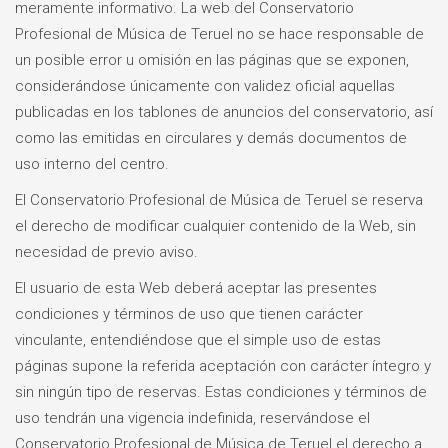
meramente informativo. La web del Conservatorio
Profesional de Música de Teruel no se hace responsable de
un posible error u omisión en las páginas que se exponen,
considerándose únicamente con validez oficial aquellas
publicadas en los tablones de anuncios del conservatorio, así
como las emitidas en circulares y demás documentos de
uso interno del centro.
El Conservatorio Profesional de Música de Teruel se reserva
el derecho de modificar cualquier contenido de la Web, sin
necesidad de previo aviso.
El usuario de esta Web deberá aceptar las presentes
condiciones y términos de uso que tienen carácter
vinculante, entendiéndose que el simple uso de estas
páginas supone la referida aceptación con carácter íntegro y
sin ningún tipo de reservas. Estas condiciones y términos de
uso tendrán una vigencia indefinida, reservándose el
Conservatorio Profesional de Música de Teruel el derecho a