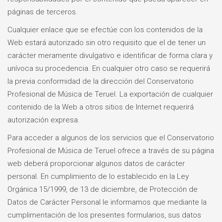
páginas de terceros.
Cualquier enlace que se efectúe con los contenidos de la
Web estará autorizado sin otro requisito que el de tener un
carácter meramente divulgativo e identificar de forma clara y
unívoca su procedencia. En cualquier otro caso se requerirá
la previa conformidad de la dirección del Conservatorio
Profesional de Música de Teruel. La exportación de cualquier
contenido de la Web a otros sitios de Internet requerirá
autorización expresa.
Para acceder a algunos de los servicios que el Conservatorio
Profesional de Música de Teruel ofrece a través de su página
web deberá proporcionar algunos datos de carácter
personal. En cumplimiento de lo establecido en la Ley
Orgánica 15/1999, de 13 de diciembre, de Protección de
Datos de Carácter Personal le informamos que mediante la
cumplimentación de los presentes formularios, sus datos