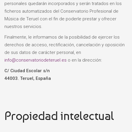
personales quedarán incorporados y serán tratados en los
ficheros automatizados del Conservatorio Profesional de
Música de Teruel con el fin de poderle prestar y ofrecer
nuestros servicios.
Finalmente, le informamos de la posibilidad de ejercer los
derechos de acceso, rectificación, cancelación y oposición
de sus datos de carácter personal, en
info@conservatoriodeteruel.es
o en la dirección:
C/ Ciudad Escolar s/n
44003. Teruel, España
Propiedad intelectual