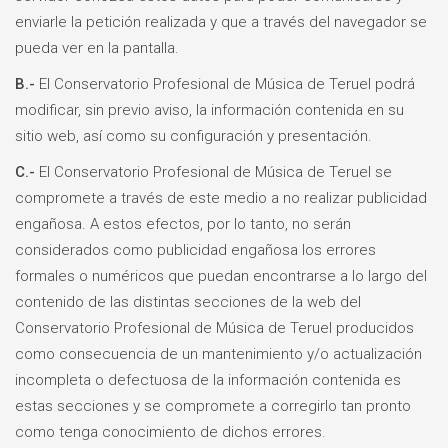
enviarle la petición realizada y que a través del navegador se
pueda ver en la pantalla.
B.-
El Conservatorio Profesional de Música de Teruel podrá
modificar, sin previo aviso, la información contenida en su
sitio web, así como su configuración y presentación.
C.-
El Conservatorio Profesional de Música de Teruel se
compromete a través de este medio a no realizar publicidad
engañosa. A estos efectos, por lo tanto, no serán
considerados como publicidad engañosa los errores
formales o numéricos que puedan encontrarse a lo largo del
contenido de las distintas secciones de la web del
Conservatorio Profesional de Música de Teruel producidos
como consecuencia de un mantenimiento y/o actualización
incompleta o defectuosa de la información contenida es
estas secciones y se compromete a corregirlo tan pronto
como tenga conocimiento de dichos errores.