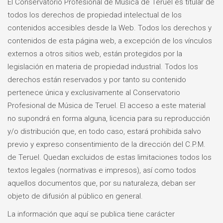
El Conservatorio Profesional de Música de Teruel es titular de
todos los derechos de propiedad intelectual de los
contenidos accesibles desde la Web. Todos los derechos y
contenidos de esta página web, a excepción de los vínculos
externos a otros sitios web, están protegidos por la
legislación en materia de propiedad industrial. Todos los
derechos están reservados y por tanto su contenido
pertenece única y exclusivamente al Conservatorio
Profesional de Música de Teruel. El acceso a este material
no supondrá en forma alguna, licencia para su reproducción
y/o distribución que, en todo caso, estará prohibida salvo
previo y expreso consentimiento de la dirección del C.P.M.
de Teruel. Quedan excluidos de estas limitaciones todos los
textos legales (normativas e impresos), así como todos
aquellos documentos que, por su naturaleza, deban ser
objeto de difusión al público en general.
La información que aquí se publica tiene carácter