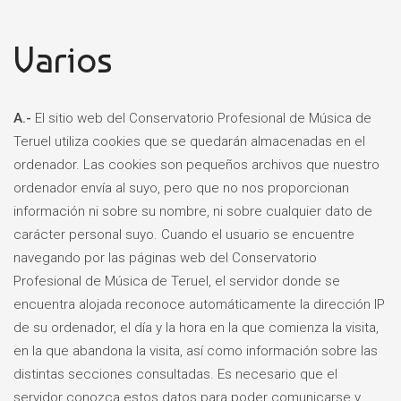
Varios
A.-
El sitio web del Conservatorio Profesional de Música de
Teruel utiliza cookies que se quedarán almacenadas en el
ordenador. Las cookies son pequeños archivos que nuestro
ordenador envía al suyo, pero que no nos proporcionan
información ni sobre su nombre, ni sobre cualquier dato de
carácter personal suyo. Cuando el usuario se encuentre
navegando por las páginas web del Conservatorio
Profesional de Música de Teruel, el servidor donde se
encuentra alojada reconoce automáticamente la dirección IP
de su ordenador, el día y la hora en la que comienza la visita,
en la que abandona la visita, así como información sobre las
distintas secciones consultadas. Es necesario que el
servidor conozca estos datos para poder comunicarse y