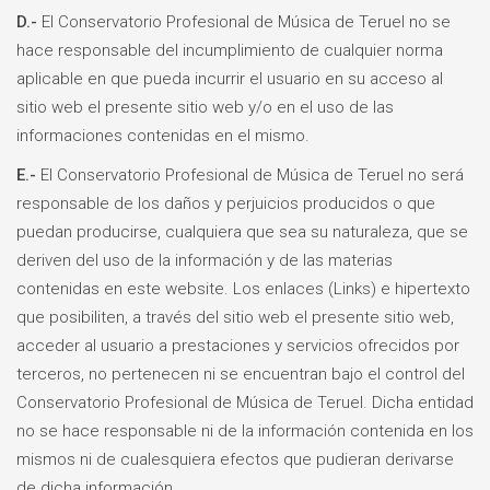
D.-
El Conservatorio Profesional de Música de Teruel no se
hace responsable del incumplimiento de cualquier norma
aplicable en que pueda incurrir el usuario en su acceso al
sitio web el presente sitio web y/o en el uso de las
informaciones contenidas en el mismo.
E.-
El Conservatorio Profesional de Música de Teruel no será
responsable de los daños y perjuicios producidos o que
puedan producirse, cualquiera que sea su naturaleza, que se
deriven del uso de la información y de las materias
contenidas en este website. Los enlaces (Links) e hipertexto
que posibiliten, a través del sitio web el presente sitio web,
acceder al usuario a prestaciones y servicios ofrecidos por
terceros, no pertenecen ni se encuentran bajo el control del
Conservatorio Profesional de Música de Teruel. Dicha entidad
no se hace responsable ni de la información contenida en los
mismos ni de cualesquiera efectos que pudieran derivarse
de dicha información.