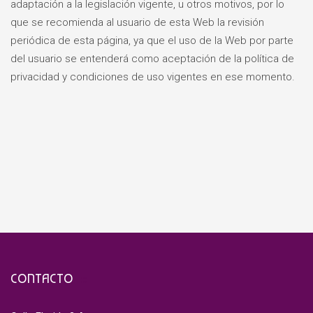
adaptación a la legislación vigente, u otros motivos, por lo
que se recomienda al usuario de esta Web la revisión
periódica de esta página, ya que el uso de la Web por parte
del usuario se entenderá como aceptación de la política de
privacidad y condiciones de uso vigentes en ese momento.
CONTACTO