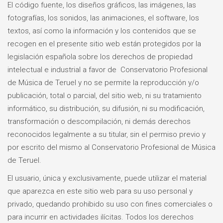
El código fuente, los diseños gráficos, las imágenes, las
fotografías, los sonidos, las animaciones, el software, los
textos, así como la información y los contenidos que se
recogen en el presente sitio web están protegidos por la
legislación española sobre los derechos de propiedad
intelectual e industrial a favor de Conservatorio Profesional
de Música de Teruel y no se permite la reproducción y/o
publicación, total o parcial, del sitio web, ni su tratamiento
informático, su distribución, su difusión, ni su modificación,
transformación o descompilación, ni demás derechos
reconocidos legalmente a su titular, sin el permiso previo y
por escrito del mismo al Conservatorio Profesional de Música
de Teruel.
El usuario, única y exclusivamente, puede utilizar el material
que aparezca en este sitio web para su uso personal y
privado, quedando prohibido su uso con fines comerciales o
para incurrir en actividades ilícitas. Todos los derechos