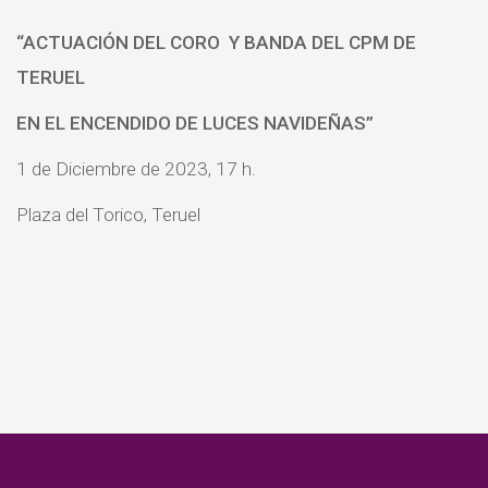
“ACTUACIÓN
DEL CORO Y BANDA DEL CPM DE
TERUEL
EN EL ENCENDIDO DE LUCES NAVIDEÑAS
”
1 de Diciembre de 2023, 17 h.
Plaza del Torico, Teruel