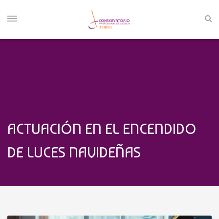
ACTUACIÓN EN EL ENCENDIDO
DE LUCES NAVIDEÑAS