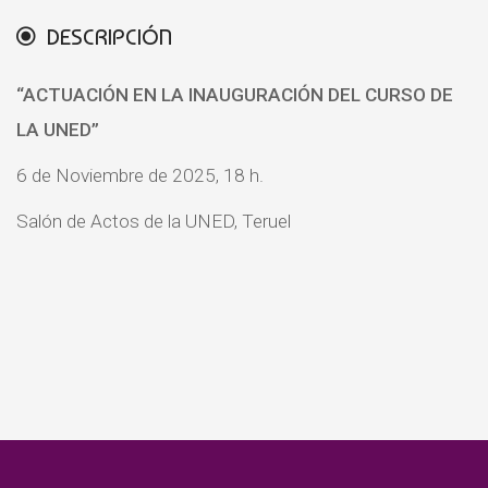
DESCRIPCIÓN
“ACTUACIÓN EN LA INAUGURACIÓN DEL CURSO DE
LA UNED
”
6 de Noviembre de 2025, 18 h.
Salón de Actos de la UNED, Teruel