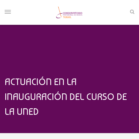
ACTUACIÓN EN LA
INAUGURACIÓN DEL CURSO DE
LA UNED