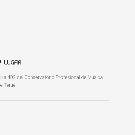
LUGAR
ula 402 del Conservatorio Profesional de Música
e Teruel