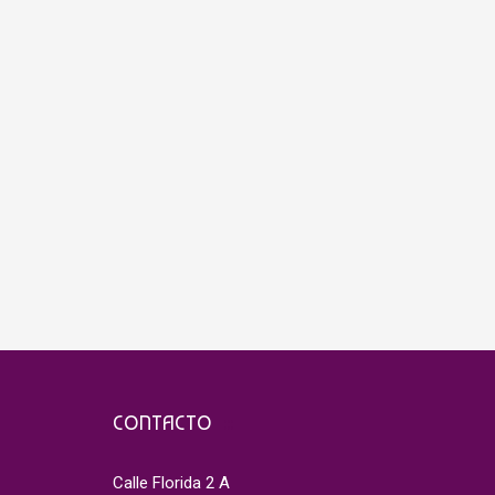
CONTACTO
Calle Florida 2 A