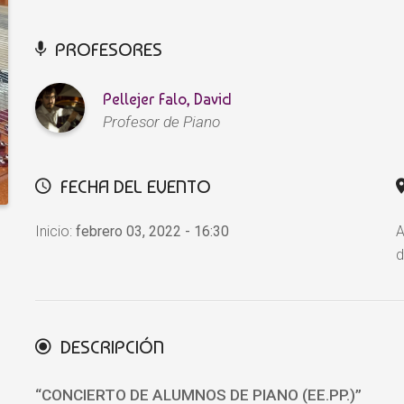
PROFESORES
Pellejer Falo, David
Profesor de Piano
FECHA DEL EVENTO
Inicio:
febrero 03, 2022 - 16:30
A
d
DESCRIPCIÓN
“CONCIERTO DE ALUMNOS DE PIANO (EE.PP.)
”