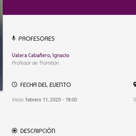
PROFESORES
Valera Cabañero, Ignacio
Profesor de Trombón
FECHA DEL EVENTO
Inicio:
febrero 11, 2020 - 18:00
S
DESCRIPCIÓN