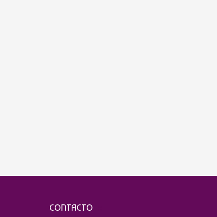
CONTACTO