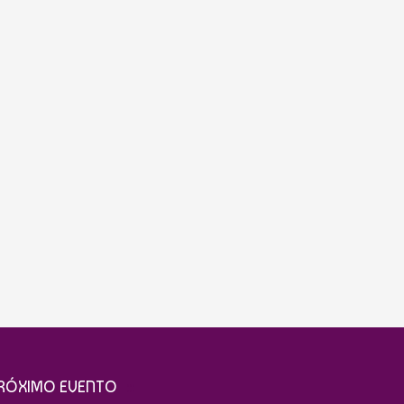
RÓXIMO EVENTO