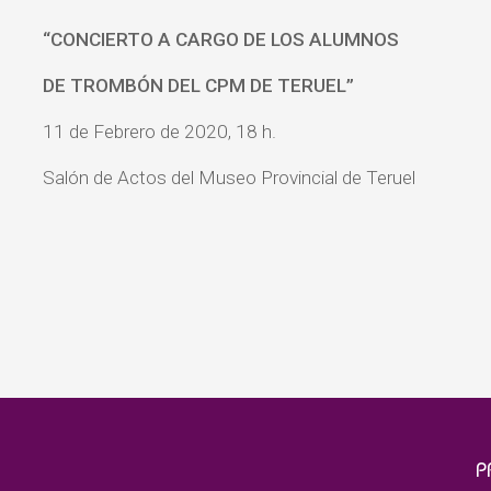
“CONCIERTO A CARGO DE LOS ALUMNOS
DE TROMBÓN DEL CPM DE TERUEL”
11 de Febrero de 2020, 18 h.
Salón de Actos del Museo Provincial de Teruel
P