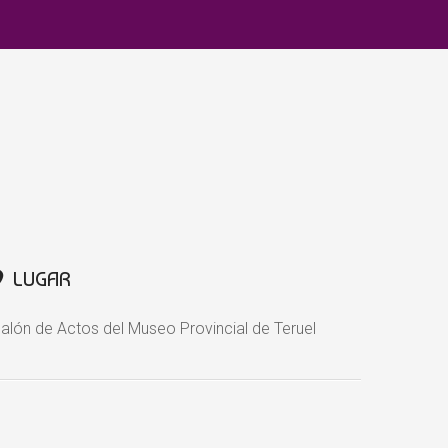
LUGAR
alón de Actos del Museo Provincial de Teruel