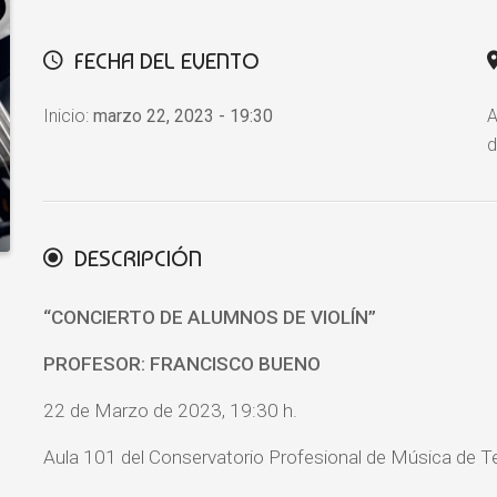
FECHA DEL EVENTO
Inicio:
marzo 22, 2023 - 19:30
A
d
DESCRIPCIÓN
“CONCIERTO DE ALUMNOS
DE VIOLÍN
”
PROFESOR: FRANCISCO BUENO
22 de Marzo de 2023, 19:30 h.
Aula 101 del Conservatorio Profesional de Música de Te