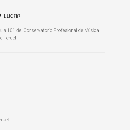
LUGAR
ula 101 del Conservatorio Profesional de Música
e Teruel
ruel