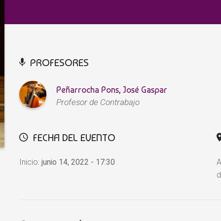
PROFESORES
Peñarrocha Pons, José Gaspar
Profesor de Contrabajo
FECHA DEL EVENTO
Inicio:
junio 14, 2022 - 17:30
A
d