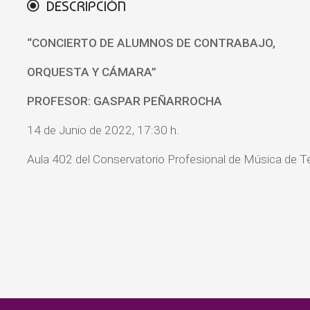
DESCRIPCIÓN
“CONCIERTO DE ALUMNOS DE CONTRABAJO,
ORQUESTA Y CÁMARA”
PROFESOR: GASPAR PEÑARROCHA
14 de Junio de 2022, 17:30 h.
Aula 402 del Conservatorio Profesional de Música de Te