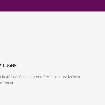
LUGAR
ula 402 del Conservatorio Profesional de Música
e Teruel