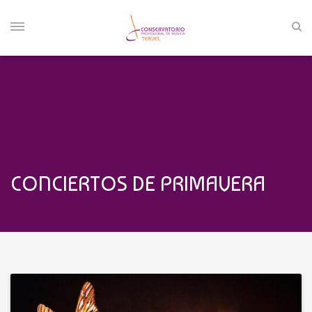
CONCIERTOS DE PRIMAVERA