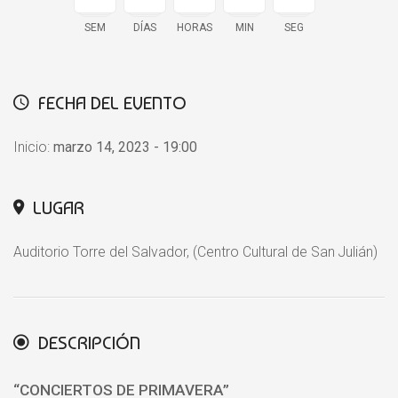
SEM
DÍAS
HORAS
MIN
SEG
FECHA DEL EVENTO
Inicio:
marzo 14, 2023 - 19:00
LUGAR
Auditorio Torre del Salvador, (Centro Cultural de San Julián)
DESCRIPCIÓN
“CONCIERTOS DE PRIMAVERA
”