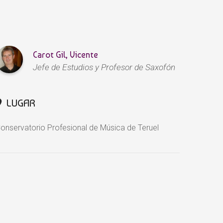
Carot Gil, Vicente
Jefe de Estudios y Profesor de Saxofón
LUGAR
onservatorio Profesional de Música de Teruel